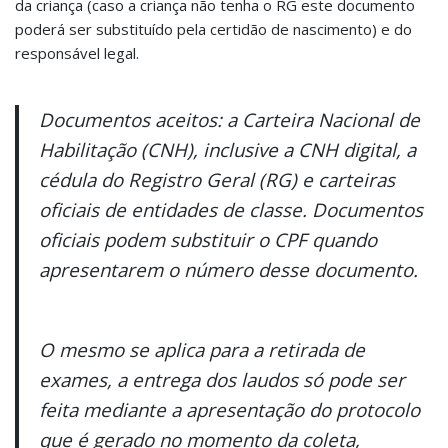
da criança (caso a criança não tenha o RG este documento
poderá ser substituído pela certidão de nascimento) e do
responsável legal.
Documentos aceitos:
a Carteira Nacional de
Habilitação (CNH), inclusive a CNH digital, a
cédula do Registro Geral (RG) e carteiras
oficiais de entidades de classe. Documentos
oficiais podem substituir o CPF quando
apresentarem o número desse documento.
O mesmo se aplica para a retirada de
exames, a entrega dos laudos só pode ser
feita mediante a apresentação do protocolo
que é gerado no momento da coleta,