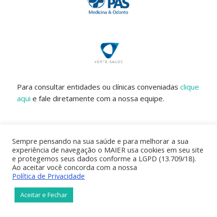
Para consultar entidades ou clínicas conveniadas
clique
aqui
e fale diretamente com a nossa equipe.
Sempre pensando na sua saúde e para melhorar a sua
experiência de navegação o MAIER usa cookies em seu site
e protegemos seus dados conforme a LGPD (13.709/18).
Ao aceitar você concorda com a nossa
Política de Privacidade
Aceitar e Fechar
Todos os Direitos Reservados | MAIER